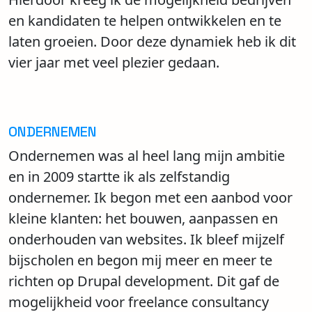
en kandidaten te helpen ontwikkelen en te
laten groeien. Door deze dynamiek heb ik dit
vier jaar met veel plezier gedaan.
ONDERNEMEN
Ondernemen was al heel lang mijn ambitie
en in 2009 startte ik als zelfstandig
ondernemer. Ik begon met een aanbod voor
kleine klanten: het bouwen, aanpassen en
onderhouden van websites. Ik bleef mijzelf
bijscholen en begon mij meer en meer te
richten op Drupal development. Dit gaf de
mogelijkheid voor freelance consultancy