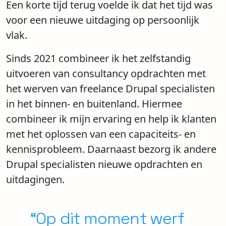
Een korte tijd terug voelde ik dat het tijd was
voor een nieuwe uitdaging op persoonlijk
vlak.
Sinds 2021 combineer ik het zelfstandig
uitvoeren van consultancy opdrachten met
het werven van freelance Drupal specialisten
in het binnen- en buitenland. Hiermee
combineer ik mijn ervaring en help ik klanten
met het oplossen van een capaciteits- en
kennisprobleem. Daarnaast bezorg ik andere
Drupal specialisten nieuwe opdrachten en
uitdagingen.
“Op dit moment werf