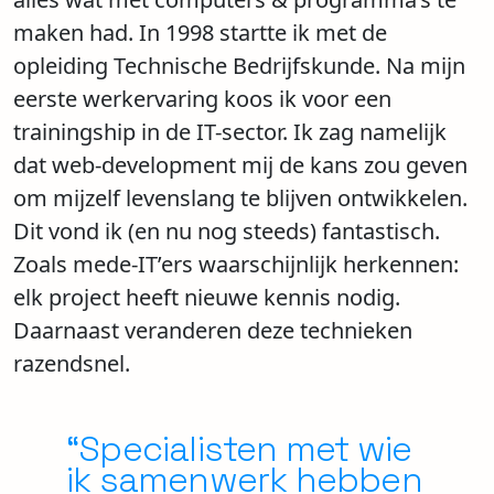
maken had. In 1998 startte ik met de
opleiding Technische Bedrijfskunde. Na mijn
eerste werkervaring koos ik voor een
trainingship in de IT-sector. Ik zag namelijk
dat web-development mij de kans zou geven
om mijzelf levenslang te blijven ontwikkelen.
Dit vond ik (en nu nog steeds) fantastisch.
Zoals mede-IT’ers waarschijnlijk herkennen:
elk project heeft nieuwe kennis nodig.
Daarnaast veranderen deze technieken
razendsnel.
“Specialisten met wie
ik samenwerk hebben