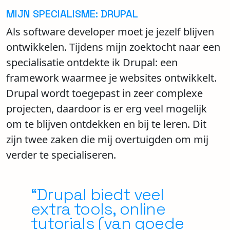
MIJN SPECIALISME: DRUPAL
Als software developer moet je jezelf blijven
ontwikkelen. Tijdens mijn zoektocht naar een
specialisatie ontdekte ik Drupal: een
framework waarmee je websites ontwikkelt.
Drupal wordt toegepast in zeer complexe
projecten, daardoor is er erg veel mogelijk
om te blijven ontdekken en bij te leren. Dit
zijn twee zaken die mij overtuigden om mij
verder te specialiseren.
“Drupal biedt veel
extra tools, online
tutorials (van goede