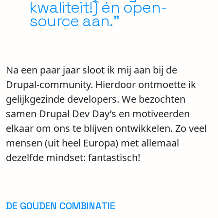
kwaliteit!) én open-
source aan.”
Na een paar jaar sloot ik mij aan bij de
Drupal-community. Hierdoor ontmoette ik
gelijkgezinde developers. We bezochten
samen Drupal Dev Day’s en motiveerden
elkaar om ons te blijven ontwikkelen. Zo veel
mensen (uit heel Europa) met allemaal
dezelfde mindset: fantastisch!
DE GOUDEN COMBINATIE