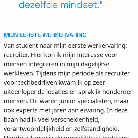
dezelfde mindset.“
MIJN EERSTE WERKERVARING
Van student naar mijn eerste werkervaring:
recruiter. Hier kon ik mijn interesse voor
mensen integreren in mijn dagelijkse
werkleven. Tijdens mijn periode als recruiter
voor techbedrijven kwam ik op zeer
uiteenlopende locaties en sprak ik honderden
mensen. Dit waren junior specialisten, maar
ook experts met jaren aan ervaring. In deze
baan had ik veel verscheidenheid,
verantwoordelijkheid en zelfstandigheid.
Hierdoor kreeg ik de mogelijkheid bedrijven