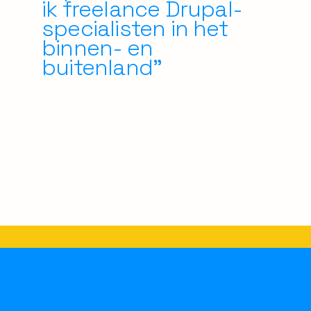
ik freelance Drupal-
specialisten in het
binnen- en
buitenland”