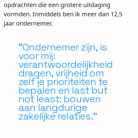
opdrachten die een grotere uitdaging
vormden. Inmiddels ben ik meer dan 12,5
jaar ondernemer.
"Ondernemer zijn, is
voor mij:
verantwoordelijkheid
dragen, vrijheid om
zelf je prioriteiten te
bepalen en last but
not least: bouwen
aan langdurige
zakelijke relaties."