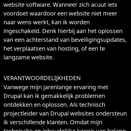
website software. Wanneer zich acuut iets
voordoet waardoor een website niet meer
naar wens werkt, kan ik worden
ingeschakeld. Denk hierbij aan het oplossen
van een achterstand van beveiligingsupdates,
het verplaatsen van hosting, of een te
langzame website.
VERANTWOORDELIJKHEDEN
Vanwege mijn jarenlange ervaring met
Drupal kan ik gemakkelijk problemen
ontdekken en oplossen. Als technisch
projectleider van Drupal websites ondersteun
ik verschillende klanten. Omdat mijn
technische en inhoudelijke kennis van belang