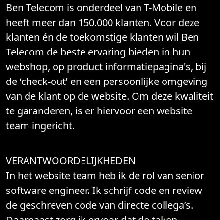
Ben Telecom is onderdeel van T-Mobile en
heeft meer dan 150.000 klanten. Voor deze
klanten én de toekomstige klanten wil Ben
Telecom de beste ervaring bieden in hun
webshop, op product informatiepagina's, bij
de ‘check-out’ en een persoonlijke omgeving
van de klant op de website. Om deze kwaliteit
te garanderen, is er hiervoor een website
team ingericht.
VERANTWOORDELIJKHEDEN
In het website team heb ik de rol van senior
software engineer. Ik schrijf code en review
de geschreven code van directe collega’s.
Daarnaast zorg ik ervoor dat de taken,