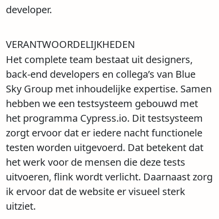
developer.
VERANTWOORDELIJKHEDEN
Het complete team bestaat uit designers,
back-end developers en collega’s van Blue
Sky Group met inhoudelijke expertise. Samen
hebben we een testsysteem gebouwd met
het programma Cypress.io. Dit testsysteem
zorgt ervoor dat er iedere nacht functionele
testen worden uitgevoerd. Dat betekent dat
het werk voor de mensen die deze tests
uitvoeren, flink wordt verlicht. Daarnaast zorg
ik ervoor dat de website er visueel sterk
uitziet.