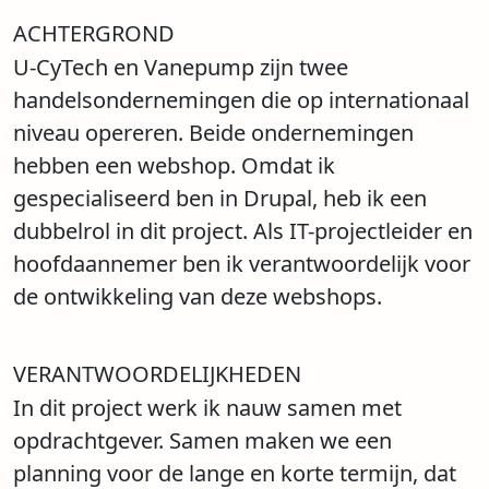
ACHTERGROND
U-CyTech en Vanepump zijn twee
handelsondernemingen die op internationaal
niveau opereren. Beide ondernemingen
hebben een webshop. Omdat ik
gespecialiseerd ben in Drupal, heb ik een
dubbelrol in dit project. Als IT-projectleider en
hoofdaannemer ben ik verantwoordelijk voor
de ontwikkeling van deze webshops.
VERANTWOORDELIJKHEDEN
In dit project werk ik nauw samen met
opdrachtgever. Samen maken we een
planning voor de lange en korte termijn, dat