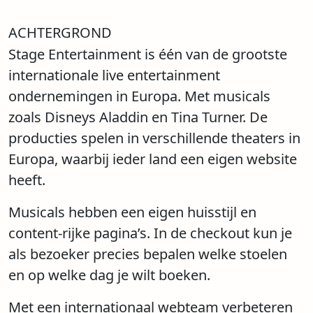
ACHTERGROND
Stage Entertainment is één van de grootste
internationale live entertainment
ondernemingen in Europa. Met musicals
zoals Disneys Aladdin en Tina Turner. De
producties spelen in verschillende theaters in
Europa, waarbij ieder land een eigen website
heeft.
Musicals hebben een eigen huisstijl en
content-rijke pagina’s. In de checkout kun je
als bezoeker precies bepalen welke stoelen
en op welke dag je wilt boeken.
Met een internationaal webteam verbeteren