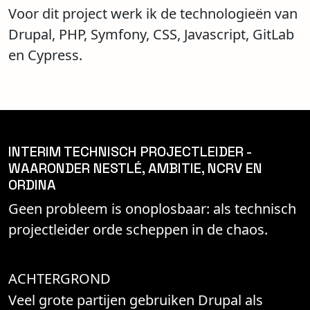
Voor dit project werk ik de technologieën van
Drupal, PHP, Symfony, CSS, Javascript, GitLab
en Cypress.
INTERIM TECHNISCH PROJECTLEIDER -
WAARONDER NESTLÉ, AMBITIE, NCRV EN
ORDINA
Geen probleem is onoplosbaar: als technisch
projectleider orde scheppen in de chaos.
ACHTERGROND
Veel grote partijen gebruiken Drupal als