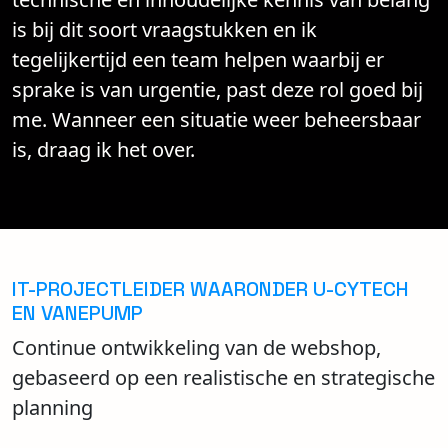
is bij dit soort vraagstukken en ik
tegelijkertijd een team helpen waarbij er
sprake is van urgentie, past deze rol goed bij
me. Wanneer een situatie weer beheersbaar
is, draag ik het over.
IT-PROJECTLEIDER WAARONDER U-CYTECH
EN VANEPUMP
Continue ontwikkeling van de webshop,
gebaseerd op een realistische en strategische
planning