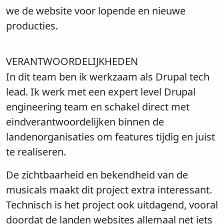
we de website voor lopende en nieuwe
producties.
VERANTWOORDELIJKHEDEN
In dit team ben ik werkzaam als Drupal tech
lead. Ik werk met een expert level Drupal
engineering team en schakel direct met
eindverantwoordelijken binnen de
landenorganisaties om features tijdig en juist
te realiseren.
De zichtbaarheid en bekendheid van de
musicals maakt dit project extra interessant.
Technisch is het project ook uitdagend, vooral
doordat de landen websites allemaal net iets