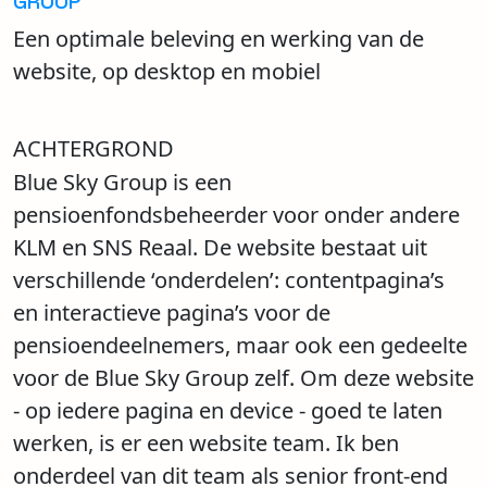
GROUP
Een optimale beleving en werking van de
website, op desktop en mobiel
ACHTERGROND
Blue Sky Group is een
pensioenfondsbeheerder voor onder andere
KLM en SNS Reaal. De website bestaat uit
verschillende ‘onderdelen’: contentpagina’s
en interactieve pagina’s voor de
pensioendeelnemers, maar ook een gedeelte
voor de Blue Sky Group zelf. Om deze website
- op iedere pagina en device - goed te laten
werken, is er een website team. Ik ben
onderdeel van dit team als senior front-end