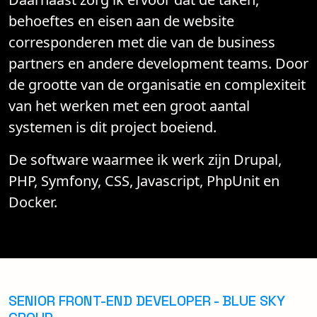
behoeftes en eisen aan de website
corresponderen met die van de business
partners en andere development teams. Door
de grootte van de organisatie en complexiteit
van het werken met een groot aantal
systemen is dit project boeiend.
De software waarmee ik werk zijn Drupal,
PHP, Symfony, CSS, Javascript, PhpUnit en
Docker.
SENIOR FRONT-END DEVELOPER - BLUE SKY