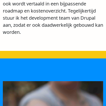
ook wordt vertaald in een bijpassende
roadmap en kostenoverzicht. Tegelijkertijd
stuur ik het development team van Drupal
aan, zodat er ook daadwerkelijk gebouwd kan
worden.