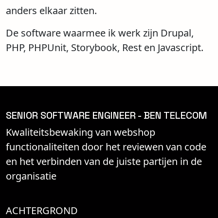
anders elkaar zitten.
De software waarmee ik werk zijn Drupal,
PHP, PHPUnit, Storybook, Rest en Javascript.
SENIOR SOFTWARE ENGINEER - BEN TELECOM
Kwaliteitsbewaking van webshop
functionaliteiten door het reviewen van code
en het verbinden van de juiste partijen in de
organisatie
ACHTERGROND