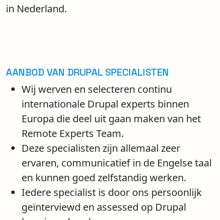
in Nederland.
AANBOD VAN DRUPAL SPECIALISTEN
Wij werven en selecteren continu
internationale Drupal experts binnen
Europa die deel uit gaan maken van het
Remote Experts Team.
Deze specialisten zijn allemaal zeer
ervaren, communicatief in de Engelse taal
en kunnen goed zelfstandig werken.
Iedere specialist is door ons persoonlijk
geïnterviewd en assessed op Drupal