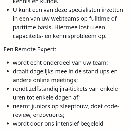
kennis en kunde.
U kunt een van deze specialisten inzetten
in een van uw webteams op fulltime of
parttime basis. Hiermee lost u een
capaciteits- en kennisprobleem op.
Een Remote Expert:
wordt echt onderdeel van uw team;
draait dagelijks mee in de stand ups en
andere online meetings;
rondt zelfstandig jira-tickets van enkele
uren tot enkele dagen af;
neemt juniors op sleeptouw, doet code-
review, enzovoorts;
wordt door ons intensief begeleid