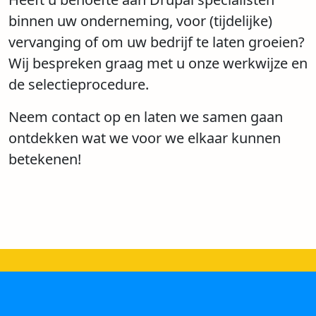
binnen uw onderneming, voor (tijdelijke)
vervanging of om uw bedrijf te laten groeien?
Wij bespreken graag met u onze werkwijze en
de selectieprocedure.
Neem contact op en laten we samen gaan
ontdekken wat we voor we elkaar kunnen
betekenen!