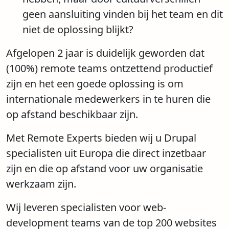
geen aansluiting vinden bij het team en dit
niet de oplossing blijkt?
Afgelopen 2 jaar is duidelijk geworden dat
(100%) remote teams ontzettend productief
zijn en het een goede oplossing is om
internationale medewerkers in te huren die
op afstand beschikbaar zijn.
Met Remote Experts bieden wij u Drupal
specialisten uit Europa die direct inzetbaar
zijn en die op afstand voor uw organisatie
werkzaam zijn.
Wij leveren specialisten voor web-
development teams van de top 200 websites