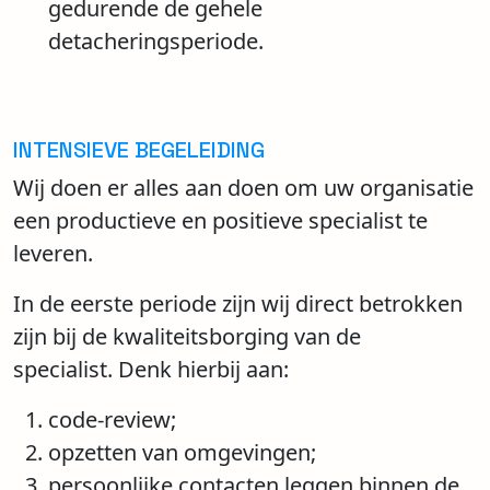
gedurende de gehele
detacheringsperiode.
INTENSIEVE BEGELEIDING
Wij doen er alles aan doen om uw organisatie
een productieve en positieve specialist te
leveren.
In de eerste periode zijn wij direct betrokken
zijn bij de kwaliteitsborging van de
specialist. Denk hierbij aan:
code-review;
opzetten van omgevingen;
persoonlijke contacten leggen binnen de