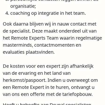
organisatie;
coaching op integratie in het team.
Ook daarna blijven wij in nauw contact met
de specialist. Deze maakt onderdeel uit van
het Remote Experts Team waarin regelmatige
masterminds, contactmomenten en
evaluaties plaatsvinden.
De kosten voor een expert zijn afhankelijk
van de ervaring en het land van
herkomst/paspoort. Indien u overweegt om
een Remote Expert in te huren, ontvangt u
van ons een offerte met de tariefopbouw.
Heeft u behoefte aan Drupal specialisten