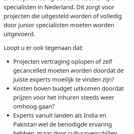
specialisten in Nederland. Dit zorgt voor
projecten die uitgesteld worden of volledig
door junior specialisten moeten worden
uitgevoerd.
Loopt u er ook tegenaan dat:
Projecten vertraging oplopen of zelf
gecancelled moeten worden doordat de
juiste experts moeilijk te vinden zijn?
Kosten boven budget uitkomen doordat
prijzen voor het inhuren steeds weer
omhoog gaan?
Experts vanuit landen als India en
Pakistan wel de benodigde ervaring
hebben, maar door cultuurverschillen